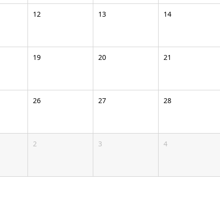
12
13
14
19
20
21
26
27
28
2
3
4