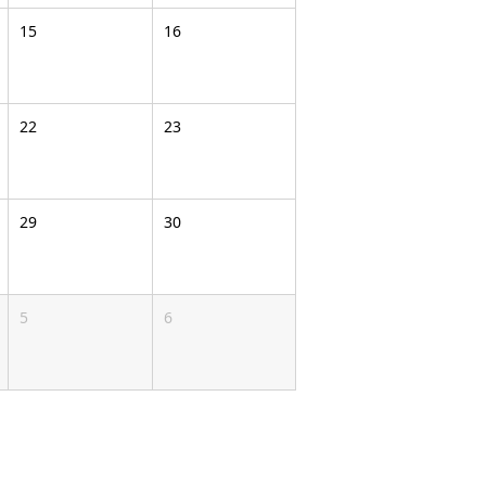
15
16
22
23
29
30
5
6