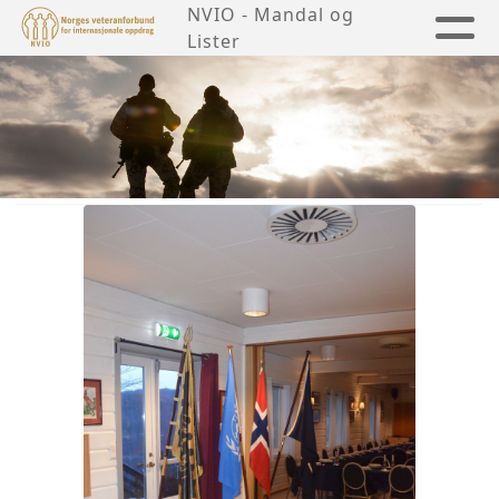
NVIO - Mandal og
Lister