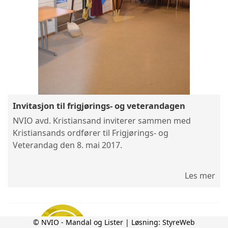
Invitasjon til frigjørings- og veterandagen
NVIO avd. Kristiansand inviterer sammen med
Kristiansands ordfører til Frigjørings- og
Veterandag den 8. mai 2017.
Les mer
© NVIO - Mandal og Lister | Løsning:
StyreWeb