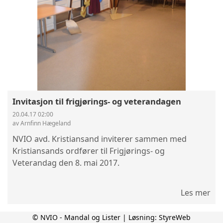
Invitasjon til frigjørings- og veterandagen
20.04.17 02:00
av Arnfinn Hægeland
NVIO avd. Kristiansand inviterer sammen med
Kristiansands ordfører til Frigjørings- og
Veterandag den 8. mai 2017.
Les mer
© NVIO - Mandal og Lister | Løsning:
StyreWeb