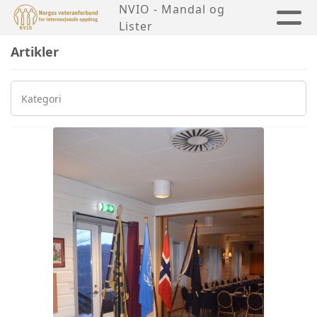
NVIO - Mandal og
Lister
Artikler
Kategori